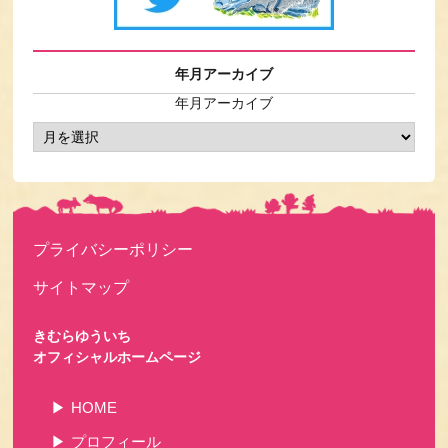
年月アーカイブ
年月アーカイブ
プライバシーポリシー
サイトマップ
きむらゆういち
オフィシャルホームページ
HOME
プロフィール