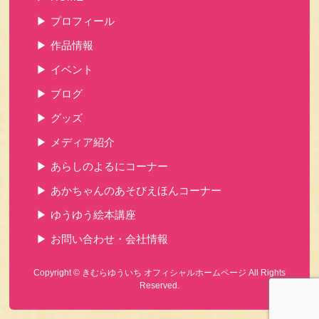
プロフィール
作品情報
イベント
ブログ
グッズ
メディア紹介
あらしのよるにコーナー
あかちゃんのあそびえほんコーナー
ゆうゆう絵本講座
お問い合わせ・会社情報
Copyright ©
きむらゆういち オフィシャルホームページ
All Rights
Reserved.