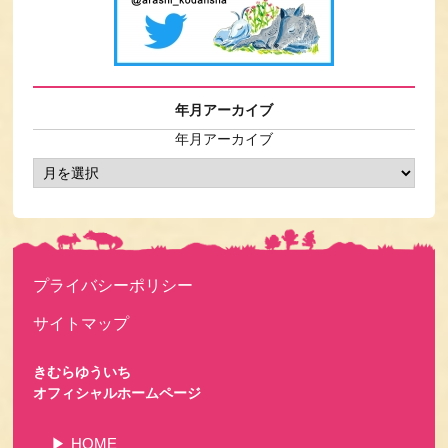
年月アーカイブ
年月アーカイブ
プライバシーポリシー
サイトマップ
きむらゆういち
オフィシャルホームページ
HOME