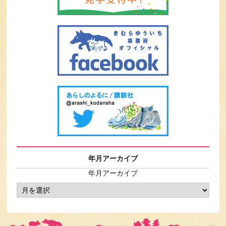
年月アーカイブ
年月アーカイブ