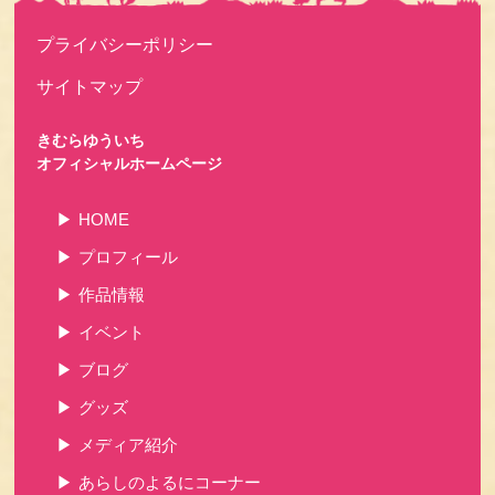
プライバシーポリシー
サイトマップ
きむらゆういち
オフィシャルホームページ
HOME
プロフィール
作品情報
イベント
ブログ
グッズ
メディア紹介
あらしのよるにコーナー