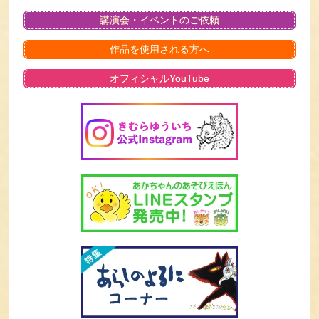
講演会・イベントのご依頼
作品を使用される方へ
オフィシャルYouTube