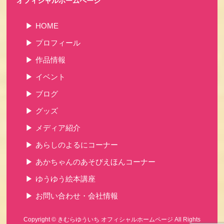
オフィシャルホームページ
HOME
プロフィール
作品情報
イベント
ブログ
グッズ
メディア紹介
あらしのよるにコーナー
あかちゃんのあそびえほんコーナー
ゆうゆう絵本講座
お問い合わせ・会社情報
Copyright ©
きむらゆういち オフィシャルホームページ
All Rights