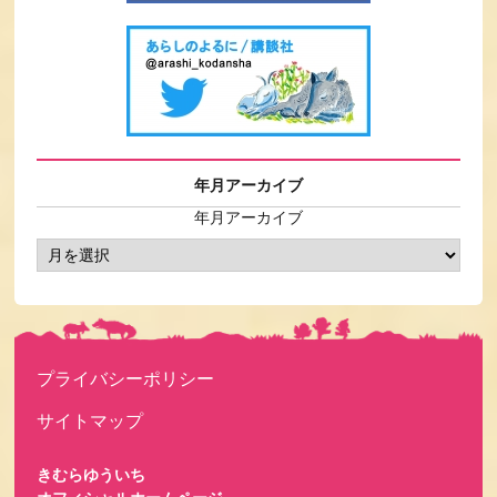
年月アーカイブ
年月アーカイブ
プライバシーポリシー
サイトマップ
きむらゆういち