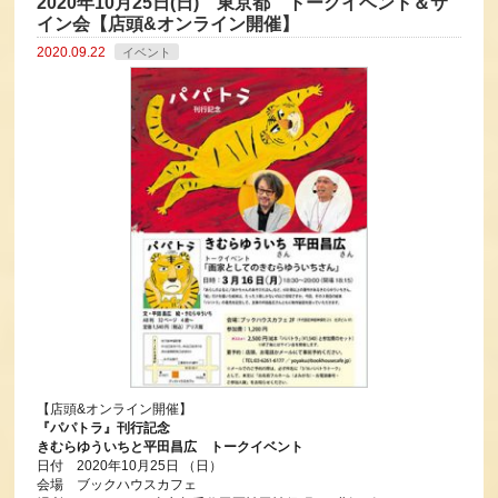
2020年10月25日(日) 東京都 トークイベント＆サ
イン会【店頭&オンライン開催】
2020.09.22
イベント
【店頭&オンライン開催】
『パパトラ』刊行記念
きむらゆういちと平田昌広 トークイベント
日付 2020年10月25日 （日）
会場 ブックハウスカフェ