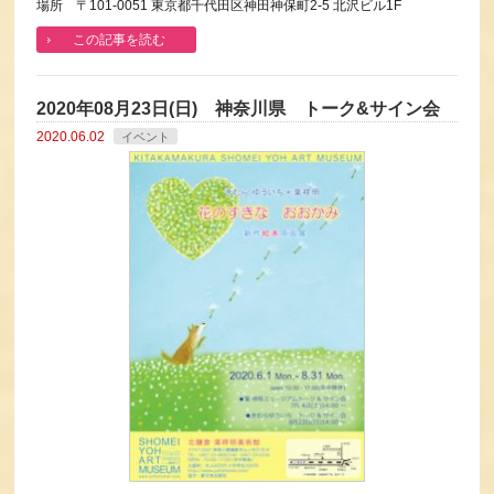
場所 〒101-0051 東京都千代田区神田神保町2-5 北沢ビル1F
この記事を読む
2020年08月23日(日) 神奈川県 トーク&サイン会
2020.06.02
イベント