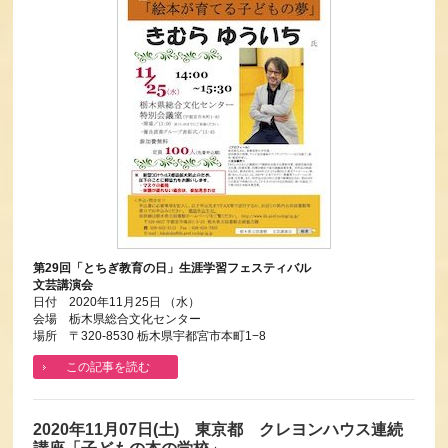
第29回「とちぎ教育の日」生涯学習フェスティバル
文芸講演会
日付 2020年11月25日 （水）
会場 栃木県総合文化センター
場所 〒320-8530 栃木県宇都宮市本町1−8
この記事を読む
2020年11月07日(土) 東京都 クレヨンハウス連続