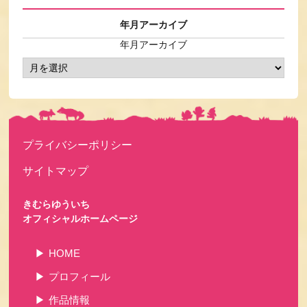
年月アーカイブ
年月アーカイブ
プライバシーポリシー
サイトマップ
きむらゆういち
オフィシャルホームページ
HOME
プロフィール
作品情報