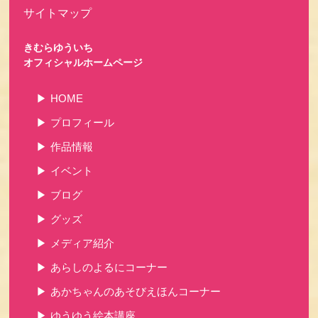
サイトマップ
きむらゆういち
オフィシャルホームページ
HOME
プロフィール
作品情報
イベント
ブログ
グッズ
メディア紹介
あらしのよるにコーナー
あかちゃんのあそびえほんコーナー
ゆうゆう絵本講座