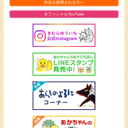
作品を使用される方へ
オフィシャルYouTube