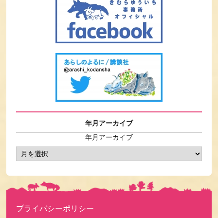
年月アーカイブ
年月アーカイブ
プライバシーポリシー