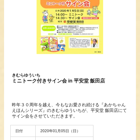
きむらゆういち
ミニトーク付きサイン会 in 平安堂 飯田店
昨年３０周年を越え、今もなお愛され続ける『あかちゃん
えほんシリーズ』のきむらゆういちが、平安堂 飯田店にて
サイン会をさせていただきます。
日付
2020年01月05日（日）