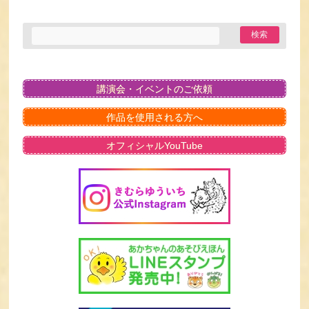
講演会・イベントのご依頼
作品を使用される方へ
オフィシャルYouTube