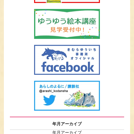
年月アーカイブ
年月アーカイブ