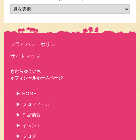
プライバシーポリシー
サイトマップ
きむらゆういち
オフィシャルホームページ
HOME
プロフィール
作品情報
イベント
ブログ