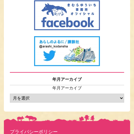
年月アーカイブ
年月アーカイブ
プライバシーポリシー