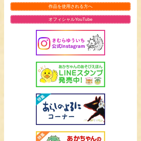
作品を使用される方へ
オフィシャルYouTube