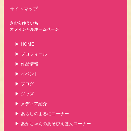
サイトマップ
きむらゆういち
オフィシャルホームページ
HOME
プロフィール
作品情報
イベント
ブログ
グッズ
メディア紹介
あらしのよるにコーナー
あかちゃんのあそびえほんコーナー