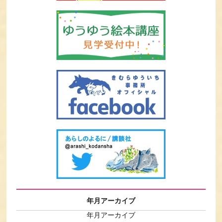
年月アーカイブ
年月アーカイブ