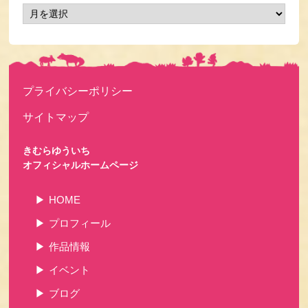
プライバシーポリシー
サイトマップ
きむらゆういち
オフィシャルホームページ
HOME
プロフィール
作品情報
イベント
ブログ