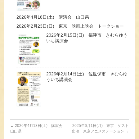
2026年4月18日(土) 講演会 山口県
2026年2月23日(日) 東京 映画上映会 トークショー
2026年2月15日(日) 福津市 きむらゆう
いち講演会
2026年2月14日(土) 佐世保市 きむらゆ
ういち講演会
←
2026年4月18日(土) 講演会
2025年6月1日(月) 東京 ゲスト
山口県
出演 東京アニメステーション
→