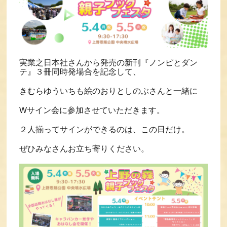
実業之日本社さんから発売の新刊『ノンピとダン
テ』３冊同時発場合を記念して、
きむらゆういちも絵のおりとしのぶさんと一緒に
Wサイン会に参加させていただきます。
２人揃ってサインができるのは、この日だけ。
ぜひみなさんお立ち寄りください。