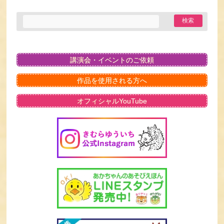
講演会・イベントのご依頼
作品を使用される方へ
オフィシャルYouTube