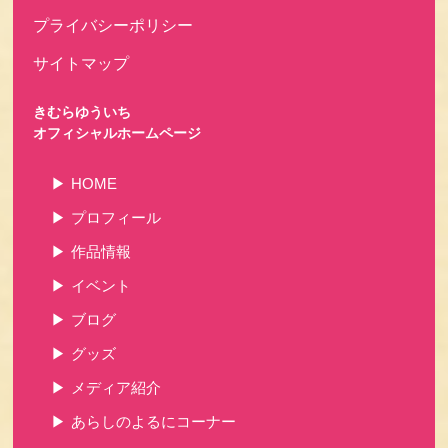
プライバシーポリシー
サイトマップ
きむらゆういち
オフィシャルホームページ
HOME
プロフィール
作品情報
イベント
ブログ
グッズ
メディア紹介
あらしのよるにコーナー