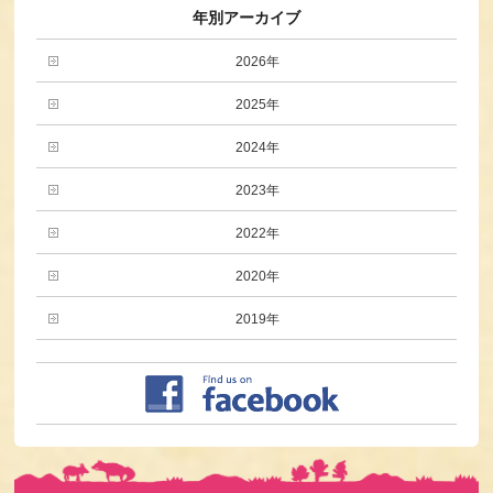
年別アーカイブ
2026年
2025年
2024年
2023年
2022年
2020年
2019年