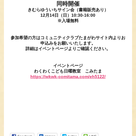
同時開催
きむらゆういちサイン会（書籍販売あり）
12月14日（日）10:30-16:00
※入場無料
参加希望の方はコミュニティクラブたまがわサイト内よりお
申込みをお願いいたします。
詳細はイベントページよりご確認ください。
イベントページ
わくわくこども日曜教室 こみたま
https://wkwk-comitama.com/eh5122/