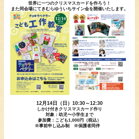
世界に一つのクリスマスカードを作ろう！
また同会場にてきむらゆういちサイン会を開催いたします。
12月14日（日）10:30～12:30
しかけ付きクリスマスカード作り
対象：幼児〜小学生まで
参加費：こども1,000円
（税込）
※事前申し込み制 ※保護者同伴