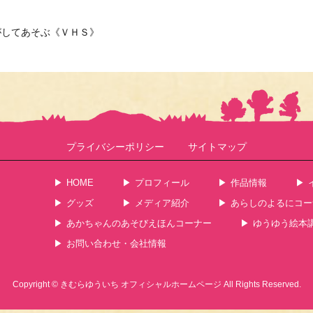
がしてあそぶ《ＶＨＳ》
プライバシーポリシー
サイトマップ
HOME
プロフィール
作品情報
グッズ
メディア紹介
あらしのよるにコー
あかちゃんのあそびえほんコーナー
ゆうゆう絵本
お問い合わせ・会社情報
Copyright ©
きむらゆういち オフィシャルホームページ
All Rights Reserved.