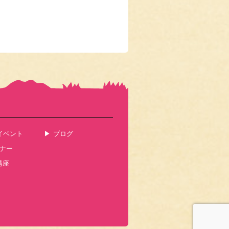
イベント
ブログ
ナー
講座