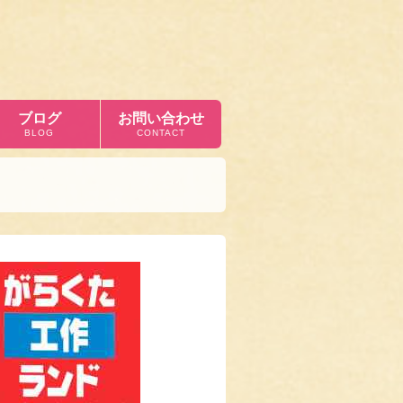
ブログ
お問い合わせ
BLOG
CONTACT