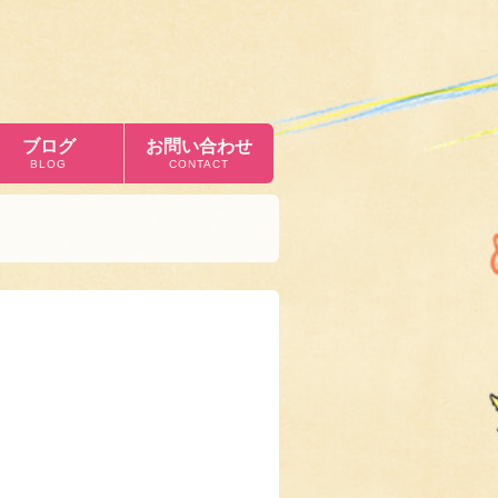
ブログ
お問い合わせ
BLOG
CONTACT