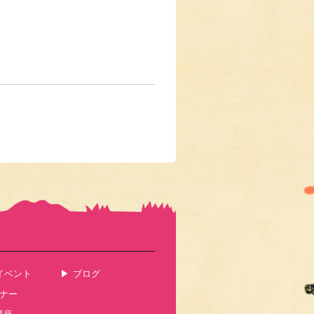
イベント
ブログ
ナー