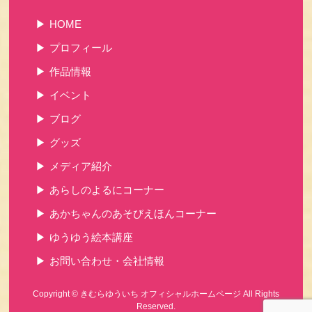
HOME
プロフィール
作品情報
イベント
ブログ
グッズ
メディア紹介
あらしのよるにコーナー
あかちゃんのあそびえほんコーナー
ゆうゆう絵本講座
お問い合わせ・会社情報
Copyright ©
きむらゆういち オフィシャルホームページ
All Rights
Reserved.