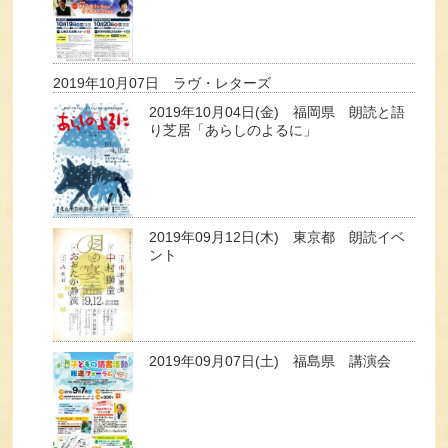
2019年10月07日 ラヴ・レターズ
2019年10月04日(金) 福岡県 朗読と語
り芝居「あらしのよるに」
2019年09月12日(木) 東京都 朗読イベ
ント
2019年09月07日(土) 福島県 講演会