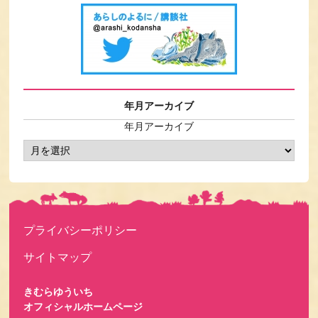
年月アーカイブ
年月アーカイブ
プライバシーポリシー
サイトマップ
きむらゆういち
オフィシャルホームページ