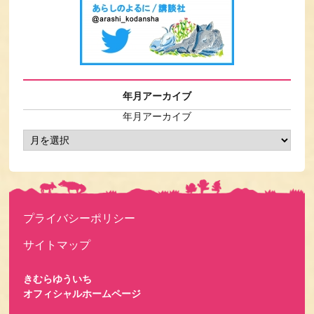
年月アーカイブ
年月アーカイブ
プライバシーポリシー
サイトマップ
きむらゆういち
オフィシャルホームページ