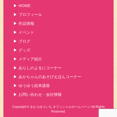
HOME
プロフィール
作品情報
イベント
ブログ
グッズ
メディア紹介
あらしのよるにコーナー
あかちゃんのあそびえほんコーナー
ゆうゆう絵本講座
お問い合わせ・会社情報
Copyright ©
きむらゆういち オフィシャルホームページ
All Rights
Reserved.