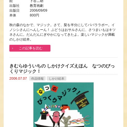
絵 下谷二助
出版社 教育画劇
出版日 2006/09/09
本体 800円
秋の森のなかで、マジック。さて、梨を半分にしてパパララポー。イ
ノシシさんにへんしーん！ ぶどうはおサルさんに、さつまいもはキツ
ネさんに。だんだんにぎやかになってきたよ。楽しいマジックが満載
のしかけ絵本。
この記事を読む
きむらゆういちの しかけクイズえほん なつのびっ
くりマジック！
2006.07.07
作品情報
しかけ絵本