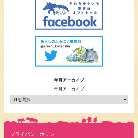
年月アーカイブ
年月アーカイブ
プライバシーポリシー