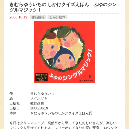
きむらゆういちの しかけクイズえほん ふゆのジン
グルマジック！
2006.10.19
作品情報
しかけ絵本
作 きむらゆういち
絵 メグホソキ
出版社 教育画劇
出版日 2006/10/19
本体 きむらゆういちのしかけクイズえほん円
今日はクリスマスイブ。突然空から降ってきたおじいさんが、楽しい
マジックを見せてくれるよ。ツリーがすてきなお家に変身！ ロウソク