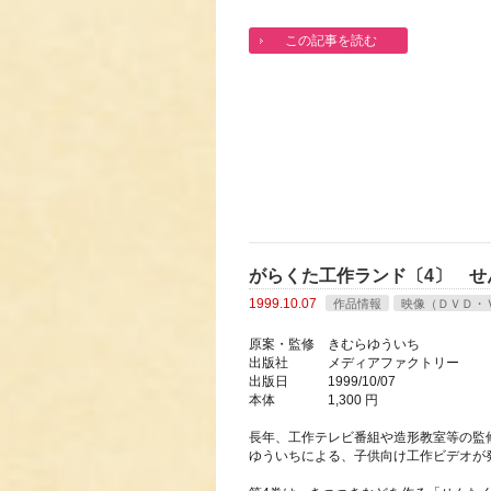
この記事を読む
がらくた工作ランド〔4〕 せ
1999.10.07
作品情報
映像（ＤＶＤ・
原案・監修 きむらゆういち
出版社 メディアファクトリー
出版日 1999/10/07
本体 1,300 円
長年、工作テレビ番組や造形教室等の監
ゆういちによる、子供向け工作ビデオが