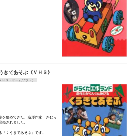
うきであそぶ《ＶＨＳ》
ＶＨＳ・ゲームソフト）
修を務めてきた、造形作家・きむら
発売されました。
る「くうきであそぶ」です。