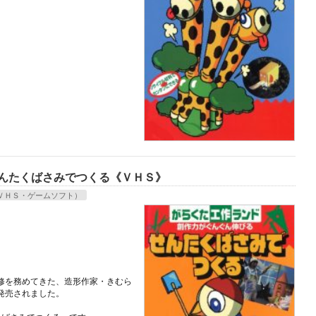
んたくばさみでつくる《ＶＨＳ》
ＶＨＳ・ゲームソフト）
修を務めてきた、造形作家・きむら
発売されました。