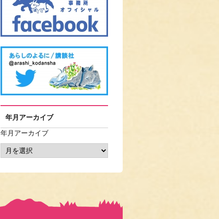
年月アーカイブ
年月アーカイブ