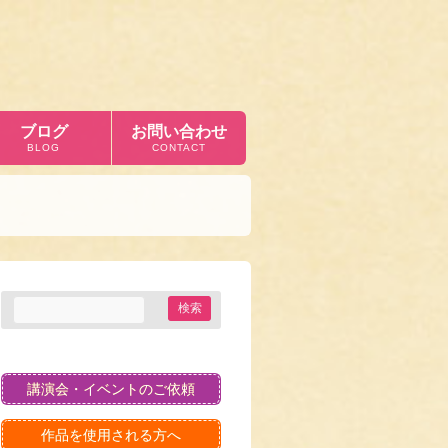
ブログ
お問い合わせ
BLOG
CONTACT
講演会・イベントのご依頼
作品を使用される方へ