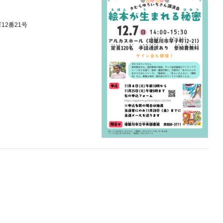
12番21号