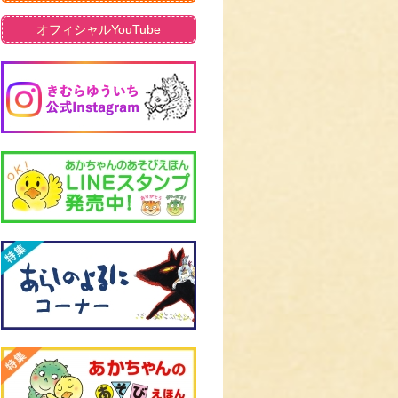
オフィシャルYouTube