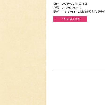
日付 2025年12月7日（日）
会場 アルカスホール
場所 〒572-0837 大阪府寝屋川市早子町
この記事を読む