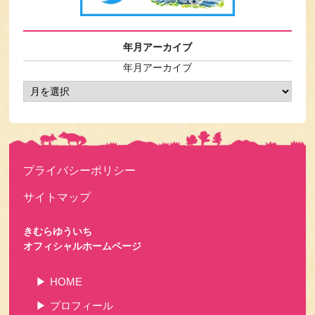
年月アーカイブ
年月アーカイブ
プライバシーポリシー
サイトマップ
きむらゆういち
オフィシャルホームページ
HOME
プロフィール