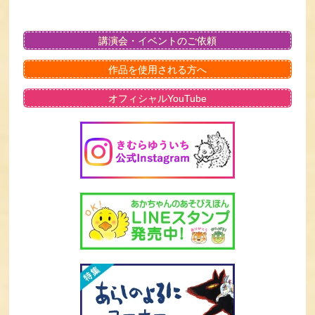
講演会・イベントのご依頼
作品を使用される方へ
オフィシャルYouTube