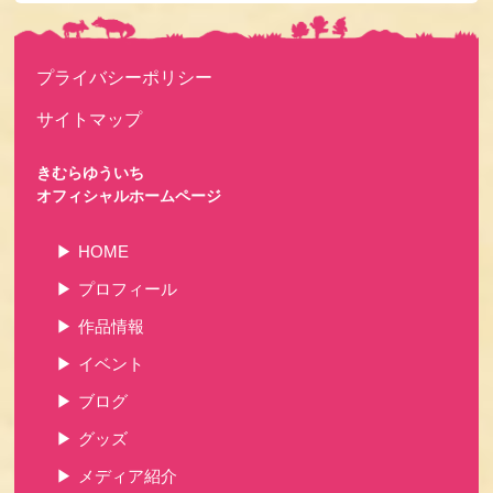
プライバシーポリシー
サイトマップ
きむらゆういち
オフィシャルホームページ
HOME
プロフィール
作品情報
イベント
ブログ
グッズ
メディア紹介