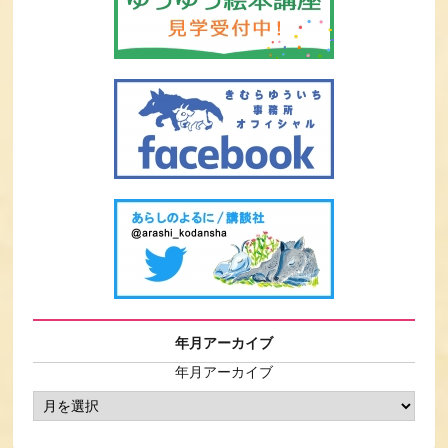
年月アーカイブ
年月アーカイブ