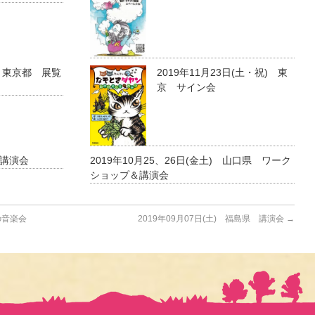
日) 東京都 展覧
2019年11月23日(土・祝) 東
京 サイン会
都 講演会
2019年10月25、26日(金土) 山口県 ワーク
ショップ＆講演会
の音楽会
2019年09月07日(土) 福島県 講演会
→