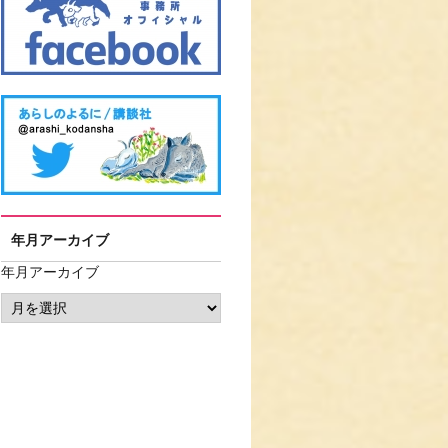
年月アーカイブ
年月アーカイブ