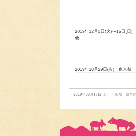
2019年12月3日(火)〜15日(
会
2019年10月29日(火) 東京
←
2019年08月17日(土) 千葉県 絵本