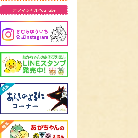
オフィシャルYouTube