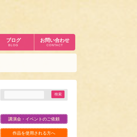
ブログ
お問い合わせ
BLOG
CONTACT
講演会・イベントのご依頼
作品を使用される方へ