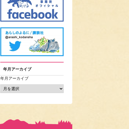
年月アーカイブ
年月アーカイブ