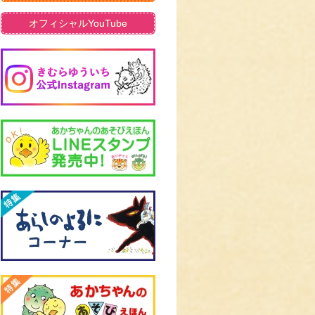
オフィシャルYouTube