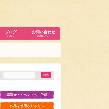
ブログ
お問い合わせ
BLOG
CONTACT
講演会・イベントのご依頼
作品を使用される方へ