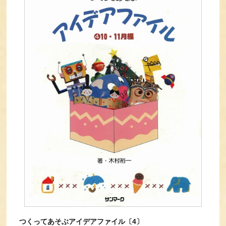
つくってあそぶアイデアファイル〔4〕