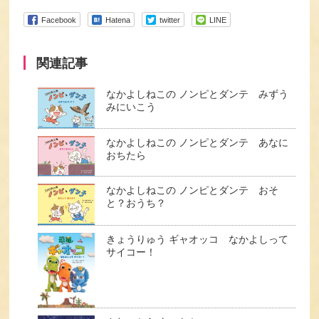
Facebook
Hatena
twitter
LINE
関連記事
なかよしねこの ノンピとダンテ みずう
みにいこう
なかよしねこの ノンピとダンテ あなに
おちたら
なかよしねこの ノンピとダンテ おそ
と？おうち？
きょうりゅう ギャオッコ なかよしって
サイコー！