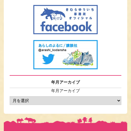
年月アーカイブ
年月アーカイブ