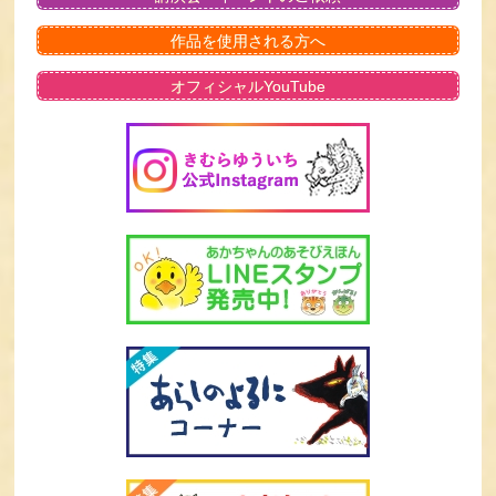
作品を使用される方へ
オフィシャルYouTube