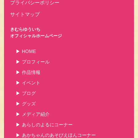
プライバシーポリシー
サイトマップ
きむらゆういち
オフィシャルホームページ
HOME
プロフィール
作品情報
イベント
ブログ
グッズ
メディア紹介
あらしのよるにコーナー
あかちゃんのあそびえほんコーナー