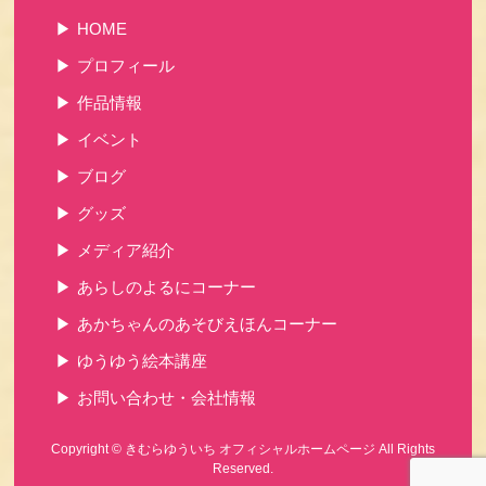
HOME
プロフィール
作品情報
イベント
ブログ
グッズ
メディア紹介
あらしのよるにコーナー
あかちゃんのあそびえほんコーナー
ゆうゆう絵本講座
お問い合わせ・会社情報
Copyright ©
きむらゆういち オフィシャルホームページ
All Rights
Reserved.