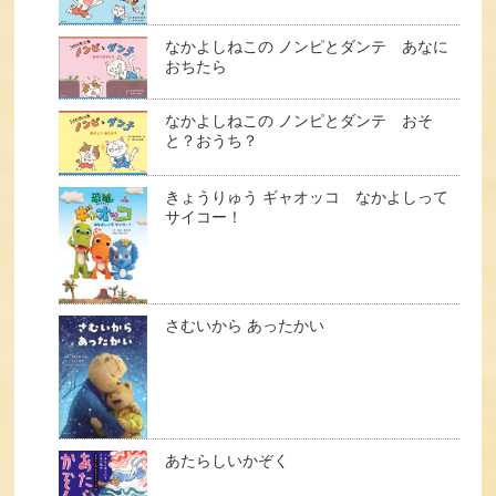
なかよしねこの ノンピとダンテ あなに
おちたら
なかよしねこの ノンピとダンテ おそ
と？おうち？
きょうりゅう ギャオッコ なかよしって
サイコー！
さむいから あったかい
あたらしいかぞく