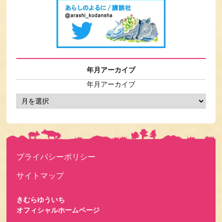
年月アーカイブ
年月アーカイブ
プライバシーポリシー
サイトマップ
きむらゆういち
オフィシャルホームページ