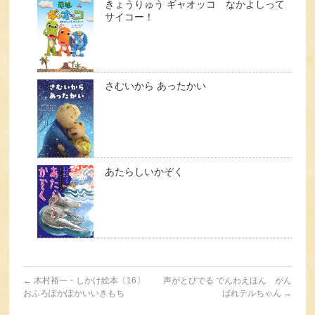
きょうりゅう ギャオッコ なかよしって
サイコー！
さむいから あったかい
あたらしいかぞく
←
木村裕一・しかけ絵本〔16〕
声がとびでる でんわえほん がん
おふろぽかぽかいいきもち
ばれテルちゃん
→