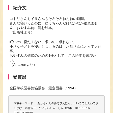
紹介文
コトリさんもイヌさんもそろそろねんねの時間。
みんな寝いったのに、ゆうちゃんだけなかなか眠れませ
ん。おやすみ前に読む絵本。
（出版社より）
眠いのに寝たくない。眠いのに眠れない。
小さな子どもを寝かしつけるのは、お母さんにとって大仕
事。
おやすみの儀式のための1冊として、この絵本を選びた
い。
（Amazonより）
受賞暦
全国学校図書館協議会・選定図書（1994）
検索キーワード ： あかちゃんのあそびえほん、いいこでねんねでき
るかな、木村裕一、かいせいしゃ、しかけ絵本、4031310706、
9784031310703