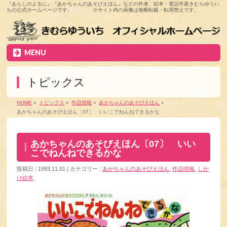
『あらしのよるに』『あかちゃんのあそびえほん』などの作者、絵本・童話作家きむらゆうい
ちの公式ホームページです。 ※サイト内の画像は無断転載・転用禁止です。
MENU
トピックス
HOME
»
トピックス
»
作品情報
»
あかちゃんのあそびえほん
»
あかちゃんのあそびえほん〔07〕 いいこでねんねできるかな
あかちゃんのあそびえほん〔07〕 いい
こでねんねできるかな
投稿日 : 1993.11.01
カテゴリー :
あかちゃんのあそびえほん
,
作品情報
,
しか
け絵本