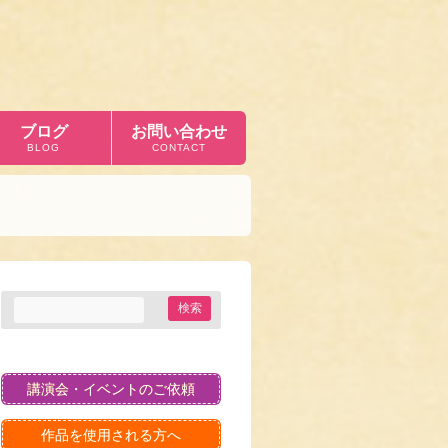
ブログ
お問い合わせ
BLOG
CONTACT
講演会・イベントのご依頼
作品を使用される方へ