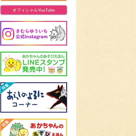
オフィシャルYouTube