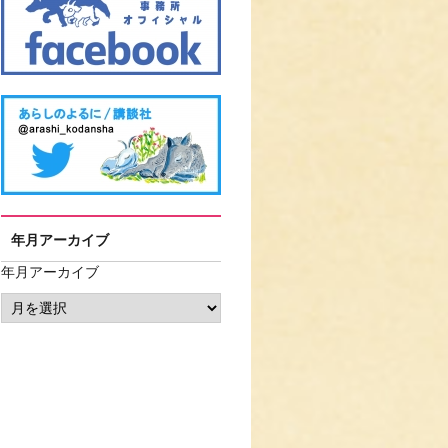
年月アーカイブ
年月アーカイブ