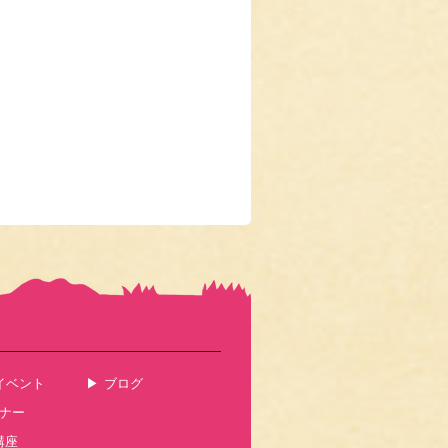
イベント
ブログ
ナー
講座