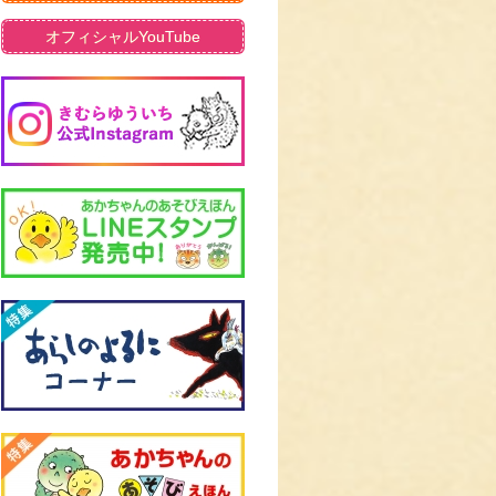
オフィシャルYouTube