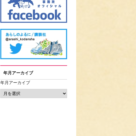
年月アーカイブ
年月アーカイブ