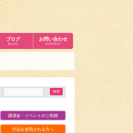
ブログ
お問い合わせ
BLOG
CONTACT
講演会・イベントのご依頼
作品を使用される方へ