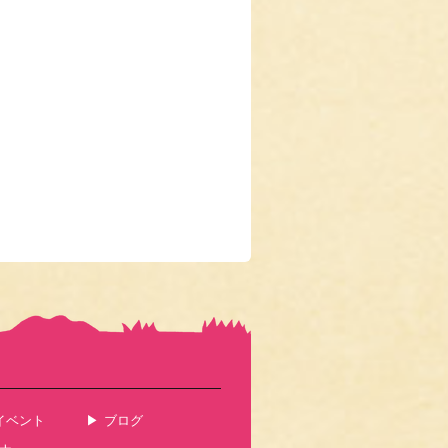
イベント
ブログ