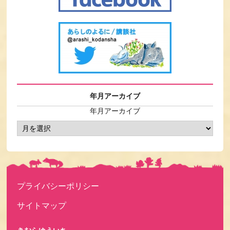
年月アーカイブ
年月アーカイブ
プライバシーポリシー
サイトマップ