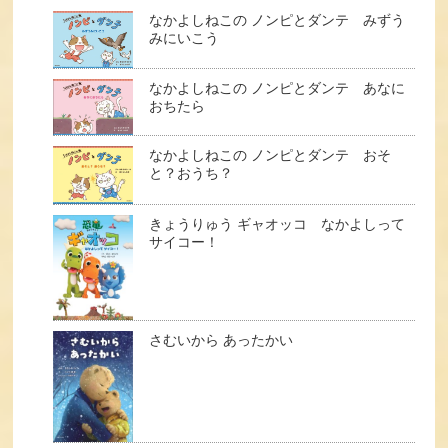
なかよしねこの ノンピとダンテ みずう
みにいこう
なかよしねこの ノンピとダンテ あなに
おちたら
なかよしねこの ノンピとダンテ おそ
と？おうち？
きょうりゅう ギャオッコ なかよしって
サイコー！
さむいから あったかい