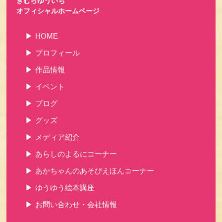
きむらゆういち
オフィシャルホームページ
HOME
プロフィール
作品情報
イベント
ブログ
グッズ
メディア紹介
あらしのよるにコーナー
あかちゃんのあそびえほんコーナー
ゆうゆう絵本講座
お問い合わせ・会社情報