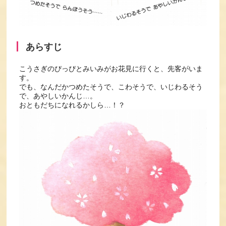
あらすじ
こうさぎのぴっぴとみいみがお花見に行くと、先客がいま
す。
でも、なんだかつめたそうで、こわそうで、いじわるそう
で、あやしいかんじ…。
おともだちになれるかしら…！？