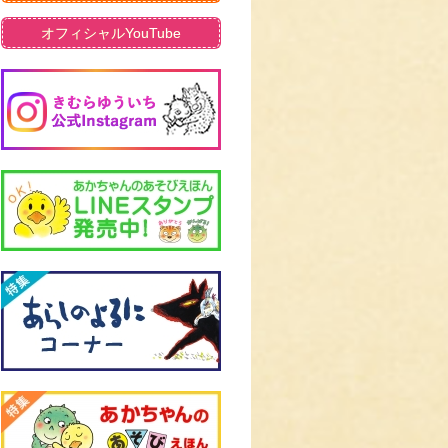
オフィシャルYouTube