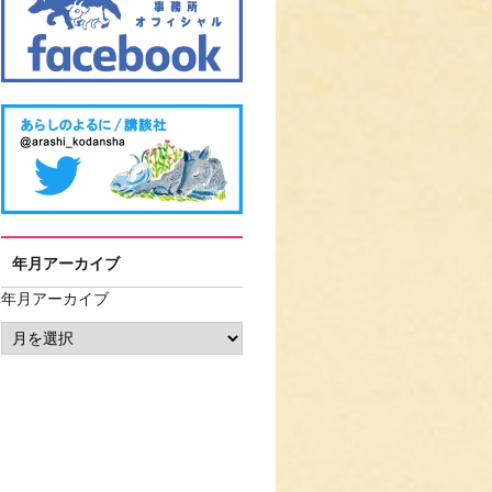
年月アーカイブ
年月アーカイブ