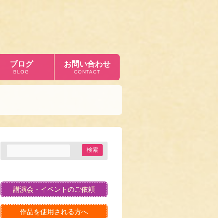
ブログ
お問い合わせ
BLOG
CONTACT
講演会・イベントのご依頼
作品を使用される方へ