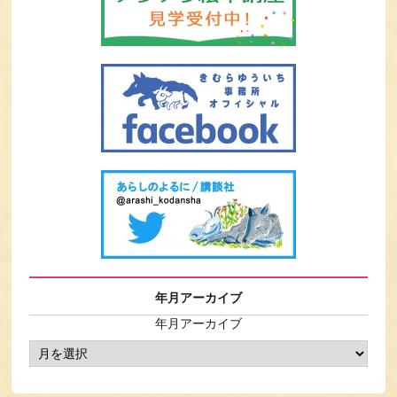
年月アーカイブ
年月アーカイブ