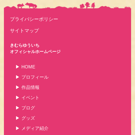
プライバシーポリシー
サイトマップ
きむらゆういち
オフィシャルホームページ
HOME
プロフィール
作品情報
イベント
ブログ
グッズ
メディア紹介