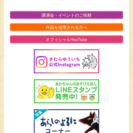
講演会・イベントのご依頼
作品を使用される方へ
オフィシャルYouTube