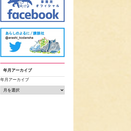
年月アーカイブ
年月アーカイブ