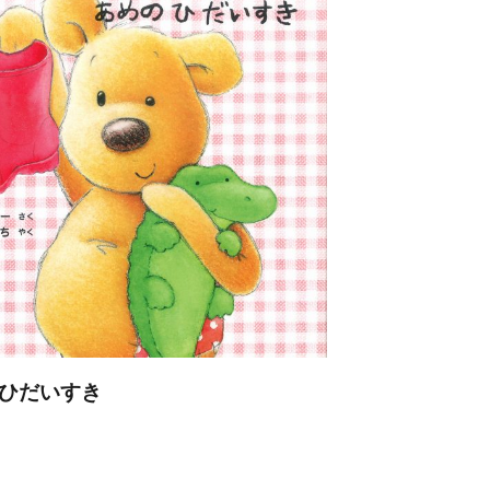
のひだいすき