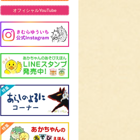
オフィシャルYouTube