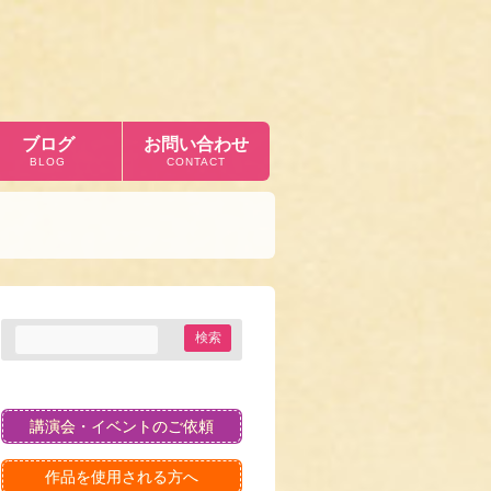
ブログ
お問い合わせ
BLOG
CONTACT
講演会・イベントのご依頼
作品を使用される方へ