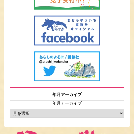
年月アーカイブ
年月アーカイブ