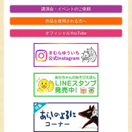
講演会・イベントのご依頼
作品を使用される方へ
オフィシャルYouTube