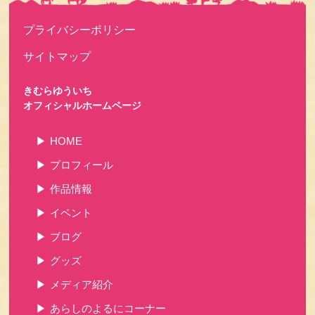
プライバシーポリシー
サイトマップ
きむらゆういち
オフィシャルホームページ
HOME
プロフィール
作品情報
イベント
ブログ
グッズ
メディア紹介
あらしのよるにコーナー