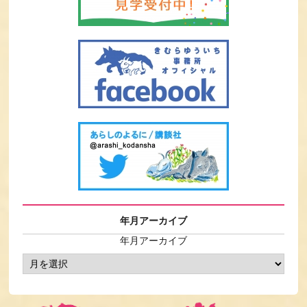
年月アーカイブ
年月アーカイブ