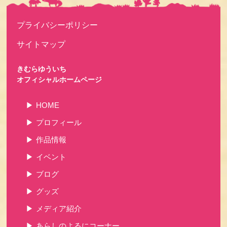
プライバシーポリシー
サイトマップ
きむらゆういち
オフィシャルホームページ
HOME
プロフィール
作品情報
イベント
ブログ
グッズ
メディア紹介
あらしのよるにコーナー