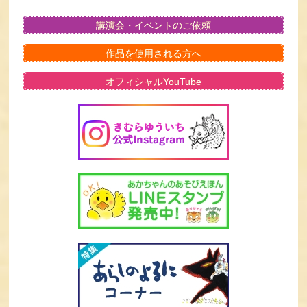
講演会・イベントのご依頼
作品を使用される方へ
オフィシャルYouTube