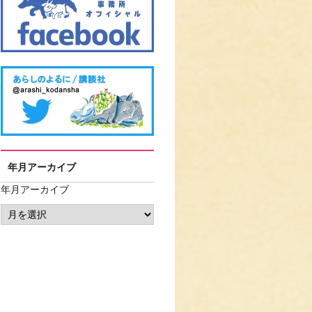
年月アーカイブ
年月アーカイブ