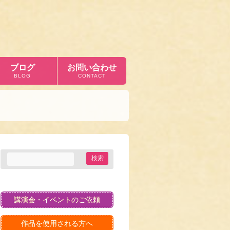
ブログ
お問い合わせ
BLOG
CONTACT
講演会・イベントのご依頼
作品を使用される方へ