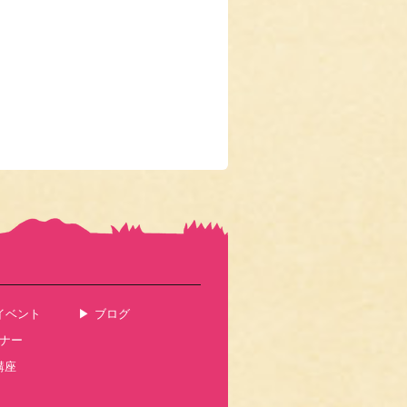
イベント
ブログ
ナー
講座