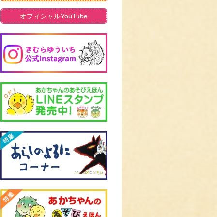
オフィシャルYouTube