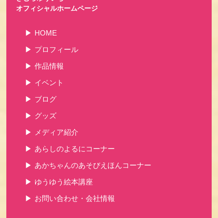
オフィシャルホームページ
HOME
プロフィール
作品情報
イベント
ブログ
グッズ
メディア紹介
あらしのよるにコーナー
あかちゃんのあそびえほんコーナー
ゆうゆう絵本講座
お問い合わせ・会社情報