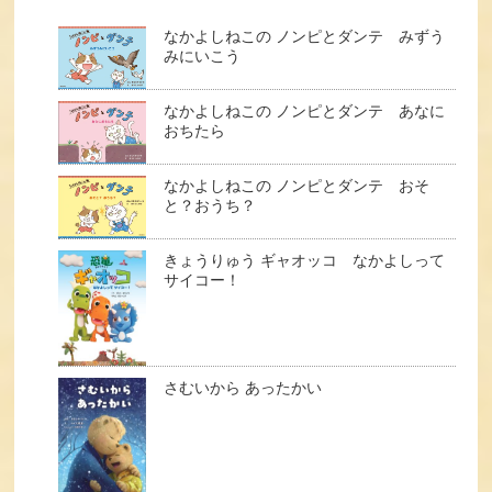
なかよしねこの ノンピとダンテ みずう
みにいこう
なかよしねこの ノンピとダンテ あなに
おちたら
なかよしねこの ノンピとダンテ おそ
と？おうち？
きょうりゅう ギャオッコ なかよしって
サイコー！
さむいから あったかい