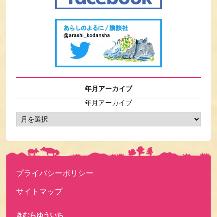
年月アーカイブ
年月アーカイブ
プライバシーポリシー
サイトマップ
きむらゆういち