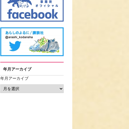
年月アーカイブ
年月アーカイブ