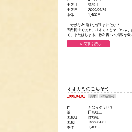
出版社 講談社
出版日 2000/06/29
本体 1,400円
―奇妙な友情はなぜ生まれたか？―
天敵同士である、オオカミとヤギのふし
て、またはじまる。教科書への掲載を機
この記事を読む
オオカミのごちそう
1999.04.01
絵本
作品情報
作 きむらゆういち
絵 田島征三
出版社 偕成社
出版日 1999/04/01
本体 1,400円