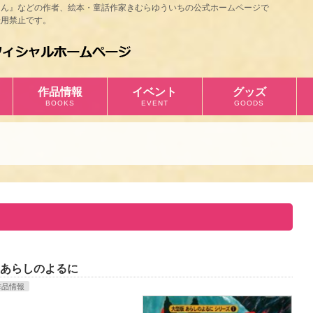
ほん』などの作者、絵本・童話作家きむらゆういちの公式ホームページで
用禁止です。
作品情報
イベント
グッズ
BOOKS
EVENT
GOODS
 あらしのよるに
作品情報