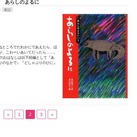
〕 あらしのよるに
童話
ぬところでだれかにであえたら、ほ
が、こわーいあいてだったら……。
ミのおはなしは以下続編として『あ
りのなかで』『どしゃぶりのひに』
«
1
2
3
»