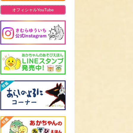
オフィシャルYouTube