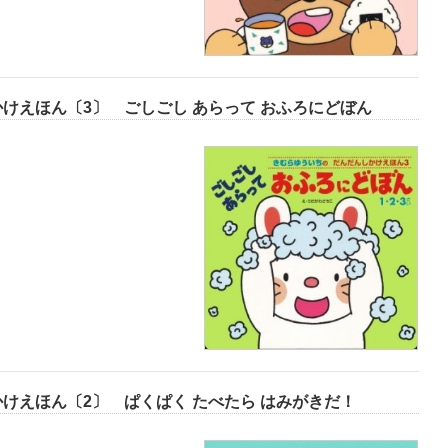
けえほん〔3〕 ごしごし あらって おふろにどぼん
けえほん〔2〕 ぱくぱく たべたら はみがきだ！