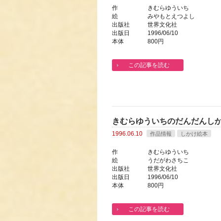
作 きむらゆういち
絵 みやもとえつよし
出版社 世界文化社
出版日 1996/06/10
本体 800円
この記事を読む
きむらゆういちのだんだんしか
1996.06.10
作品情報
しかけ絵本
作 きむらゆういち
絵 うだがわさちこ
出版社 世界文化社
出版日 1996/06/10
本体 800円
この記事を読む