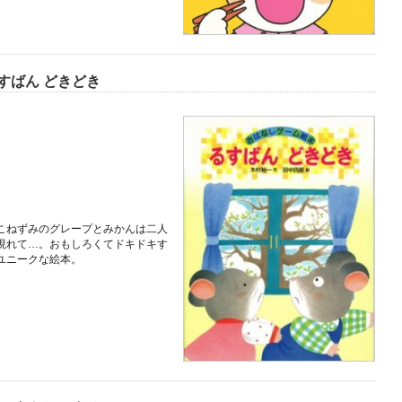
すばん どきどき
こねずみのグレープとみかんは二人
現れて…。おもしろくてドキドキす
ユニークな絵本。