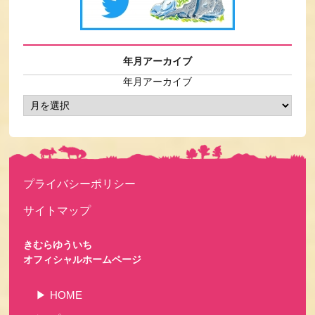
年月アーカイブ
年月アーカイブ
プライバシーポリシー
サイトマップ
きむらゆういち
オフィシャルホームページ
HOME