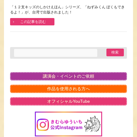
「１２支キッズのしかけえほん」シリーズ、「ねずみくん ぼくもでき
るよ！」が、台湾で出版されました！
この記事を読む
講演会・イベントのご依頼
作品を使用される方へ
オフィシャルYouTube