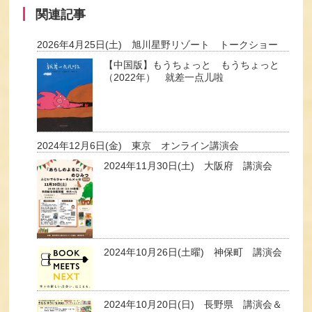
関連記事
2026年4月25日(土) 旭川星野リゾート トークショー
【中国版】もうちょっと もうちょっと
（2022年） 就差一点儿啦
2024年12月6日(金) 東京 オンライン講演会
2024年11月30日(土) 大阪府 講演会
2024年10月26日(土曜) 神保町 講演会
2024年10月20日(日) 長野県 講演会＆