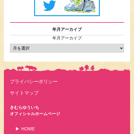
年月アーカイブ
年月アーカイブ
プライバシーポリシー
サイトマップ
きむらゆういち
オフィシャルホームページ
HOME