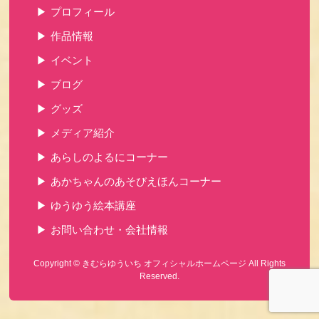
プロフィール
作品情報
イベント
ブログ
グッズ
メディア紹介
あらしのよるにコーナー
あかちゃんのあそびえほんコーナー
ゆうゆう絵本講座
お問い合わせ・会社情報
Copyright ©
きむらゆういち オフィシャルホームページ
All Rights
Reserved.