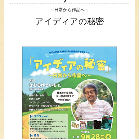
～日常から作品へ～
アイディアの秘密