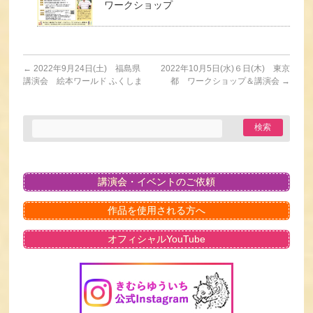
ワークショップ
←
2022年9月24日(土) 福島県
2022年10月5日(水)６日(木) 東京
講演会 絵本ワールド ふくしま
都 ワークショップ＆講演会
→
講演会・イベントのご依頼
作品を使用される方へ
オフィシャルYouTube