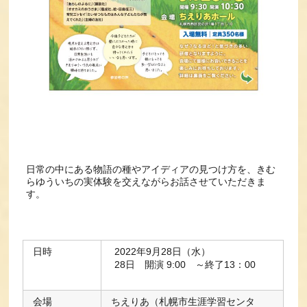
日常の中にある物語の種やアイディアの見つけ方を、きむ
らゆういちの実体験を交えながらお話させていただきま
す。
日時
2022年9月28日（水）
28日 開演 9:00 ～終了13：00
会場
ちえりあ（札幌市生涯学習センタ