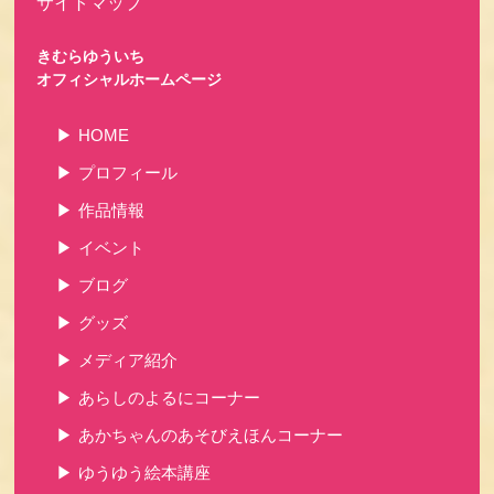
サイトマップ
きむらゆういち
オフィシャルホームページ
HOME
プロフィール
作品情報
イベント
ブログ
グッズ
メディア紹介
あらしのよるにコーナー
あかちゃんのあそびえほんコーナー
ゆうゆう絵本講座