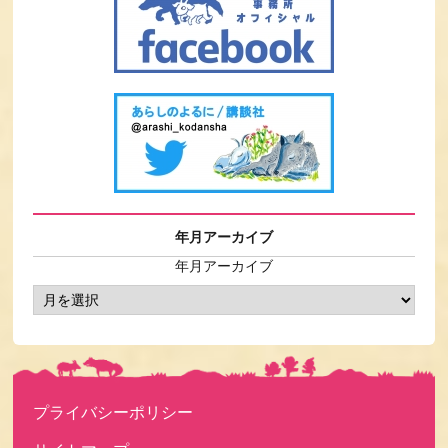
年月アーカイブ
年月アーカイブ
プライバシーポリシー