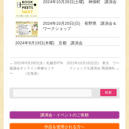
2024年10月26日(土曜) 神保町 講演会
2024年10月20日(日) 長野県 講演会＆
ワークショップ
2024年9月19日(木曜) 京都 講演会
←
2022年9月28日(水）札幌市PTA
2022年10月16日(日) 東京 ワー
協議会オンライン研修セミナ
クショップ＆講演会 満員御礼
→
ー （北海道）
講演会・イベントのご依頼
作品を使用される方へ