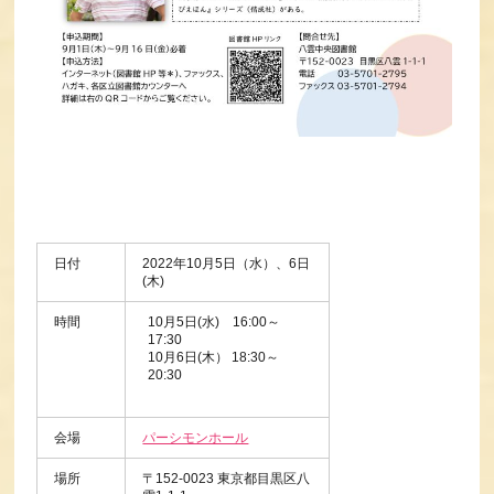
日付
2022年10月5日（水）、6日
(木)
時間
10月5日(水) 16:00～
17:30
10月6日(木） 18:30～
20:30
会場
パーシモンホール
場所
〒152-0023 東京都目黒区八