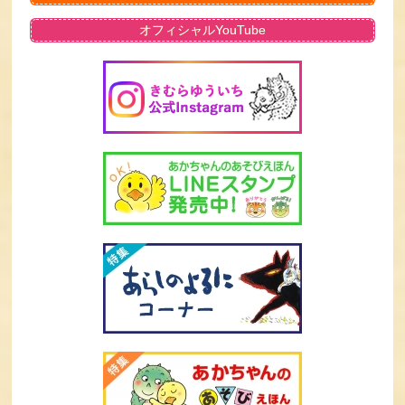
オフィシャルYouTube