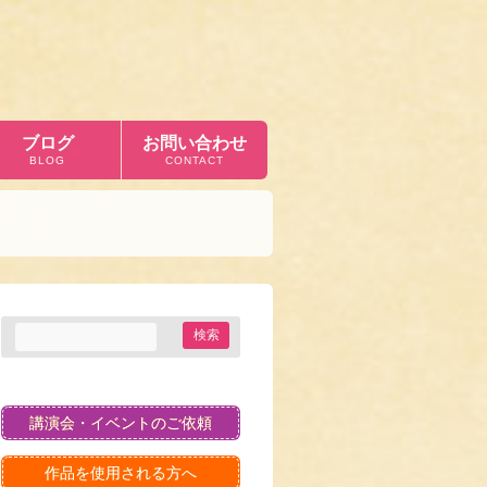
ブログ
お問い合わせ
BLOG
CONTACT
講演会・イベントのご依頼
作品を使用される方へ