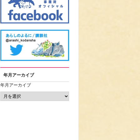
年月アーカイブ
年月アーカイブ