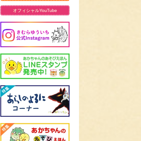
オフィシャルYouTube