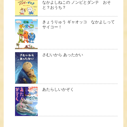
なかよしねこの ノンピとダンテ おそ
と？おうち？
きょうりゅう ギャオッコ なかよしって
サイコー！
さむいから あったかい
あたらしいかぞく