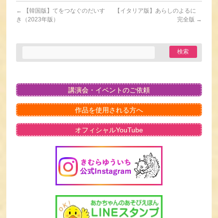
←
【韓国版】てをつなぐのだいす
【イタリア版】あらしのよるに
き（2023年版）
完全版
→
講演会・イベントのご依頼
作品を使用される方へ
オフィシャルYouTube