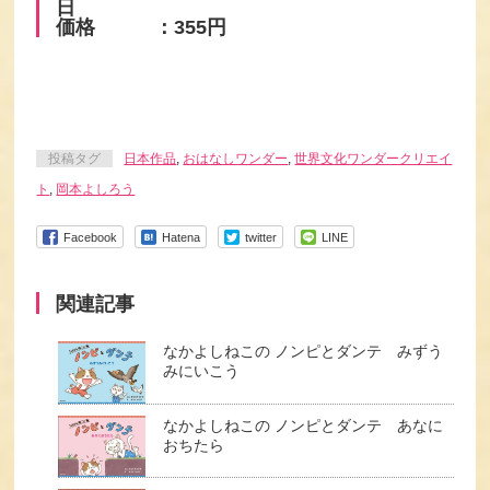
価格 ：355円
投稿タグ
日本作品
,
おはなしワンダー
,
世界文化ワンダークリエイ
ト
,
岡本よしろう
Facebook
Hatena
twitter
LINE
関連記事
なかよしねこの ノンピとダンテ みずう
みにいこう
なかよしねこの ノンピとダンテ あなに
おちたら