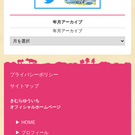
年月アーカイブ
年月アーカイブ
プライバシーポリシー
サイトマップ
きむらゆういち
オフィシャルホームページ
HOME
プロフィール