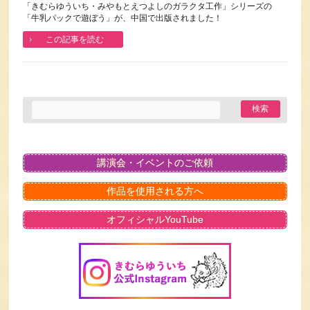
「きむらゆういち・みやもとえつよしのガラクタ工作」シリーズの
「牛乳パックで遊ぼう」が、中国で出版されました！
この記事を読む
講演会・イベントのご依頼
作品を使用される方へ
オフィシャルYouTube