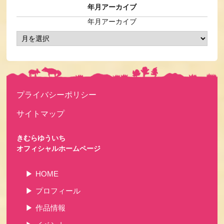
年月アーカイブ
年月アーカイブ
プライバシーポリシー
サイトマップ
きむらゆういち
オフィシャルホームページ
HOME
プロフィール
作品情報