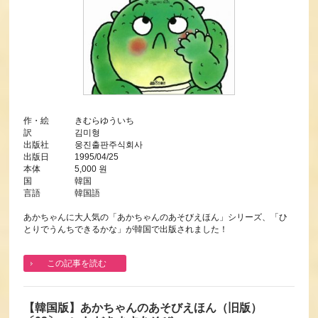
作・絵 きむらゆういち
訳 김미형
出版社 웅진출판주식회사
出版日 1995/04/25
本体 5,000 원
国 韓国
言語 韓国語
あかちゃんに大人気の「あかちゃんのあそびえほん」シリーズ、「ひ
とりでうんちできるかな」が韓国で出版されました！
この記事を読む
【韓国版】あかちゃんのあそびえほん（旧版）