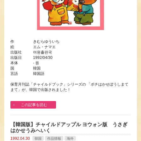
作 きむらゆういち
絵 エム・ナマエ
出版社 여원출판국
出版日 1992/04/30
本体 - 원
国 韓国
言語 韓国語
保育月刊誌「チャイルドブック」シリーズの 「ポチはかせぼうしまて
まて」が、韓国で出版されました！
この記事を読む
【韓国版】チャイルドアップル ヨウォン版 うさぎ
はかせうみへいく
1992.04.30
韓国
作品情報
海外