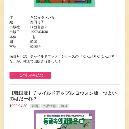
作 きむらゆういち
絵 奥田玲子
出版社 여원출판국
出版日 1992/04/30
本体 - 원
国 韓国
言語 韓国語
保育月刊誌「チャイルドブック」シリーズの 「なんだろな なんだろ
な」が、韓国で出版されました！
この記事を読む
【韓国版】チャイルドアップル ヨウォン版 つよい
のはだーれ？
1992.04.30
韓国
作品情報
海外