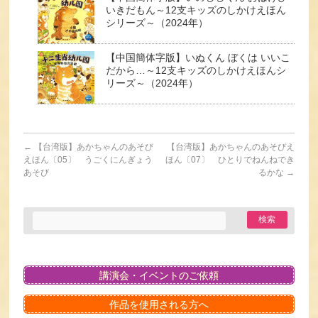
いきだもん～12支キッズのしかけえほん
シリーズ～（2024年）
【中国簡体字版】いぬくん ぼくは いいこ
だから…～12支キッズのしかけえほんシ
リーズ～（2024年）
←
【台湾版】あかちゃんのあそび
【台湾版】あかちゃんのあそびえ
えほん〔05〕 うごくにんぎょう
ほん〔07〕 ひとりでねんねでき
あそび
るかな
→
講演会・イベントのご依頼
作品を使用される方へ