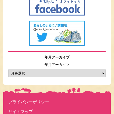
年月アーカイブ
年月アーカイブ
プライバシーポリシー
サイトマップ