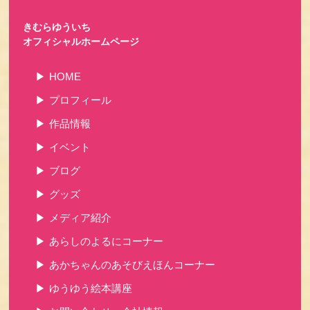
きむらゆういち
オフィシャルホームページ
HOME
プロフィール
作品情報
イベント
ブログ
グッズ
メディア紹介
あらしのよるにコーナー
あかちゃんのあそびえほんコーナー
ゆうゆう絵本講座