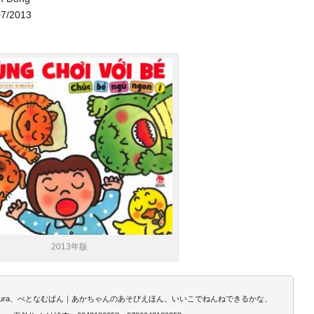
7/2013
2013年版
 Kimura、べとなむばん｜あかちゃんのあそびえほん、いいこでねんねできるかな、