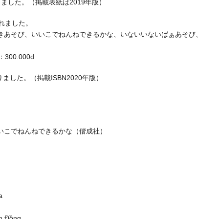
りました。（掲載表紙は2019年版）
されました。
きあそび、いいこでねんねできるかな、いないいないばぁあそび、
：300.000đ
ありました。（掲載ISBN2020年版）
いこでねんねできるかな（偕成社）
a
 Đồng