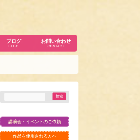
ブログ
お問い合わせ
BLOG
CONTACT
講演会・イベントのご依頼
作品を使用される方へ