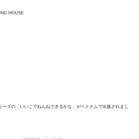
NG HOUSE
リーズの「いいこでねんねできるかな」がベトナムで出版されまし