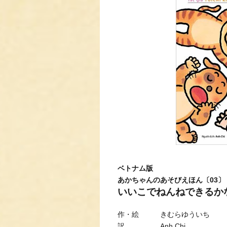
ベトナム版
あかちゃんのあそびえほん〔03〕
いいこでねんねできるか
作・絵 きむらゆういち
訳 Anh Chi