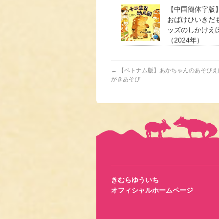
【中国簡体字版
おばけひいきだも
ッズのしかけえ
（2024年）
←
【ベトナム版】あかちゃんのあそびえ
がきあそび
きむらゆういち
オフィシャルホームページ