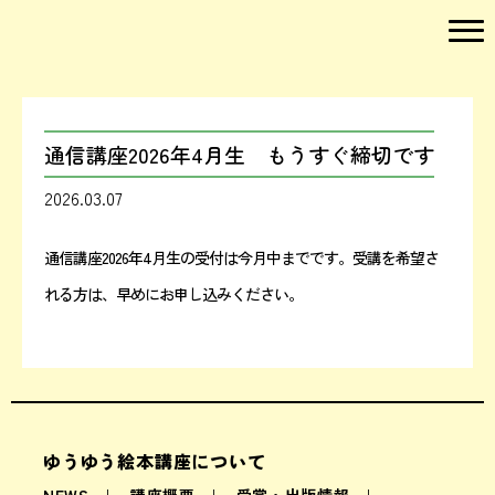
通信講座2026年4月生 もうすぐ締切です
2026.03.07
通信講座2026年4月生の受付は今月中までです。受講を希望さ
れる方は、早めにお申し込みください。
ゆうゆう絵本講座について
NEWS
講座概要
受賞・出版情報