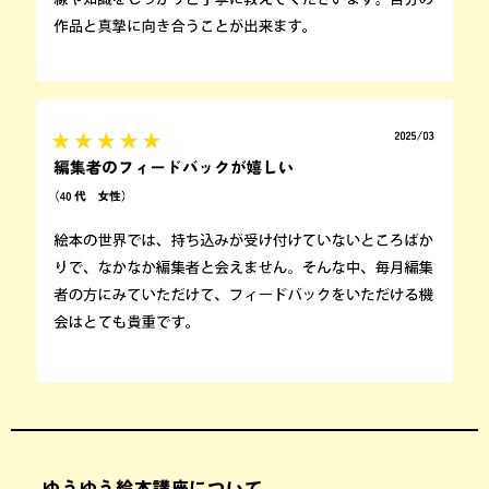
ゆうゆう絵本講座について