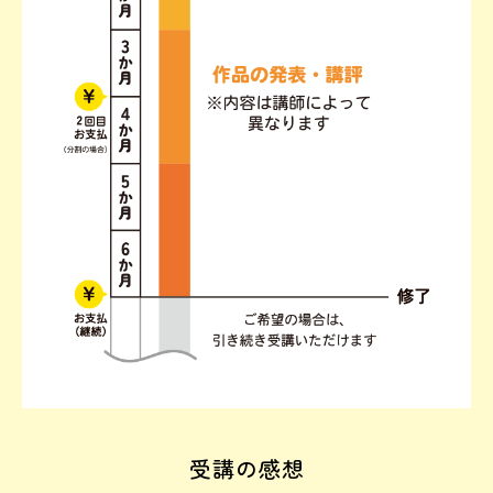
受講の感想