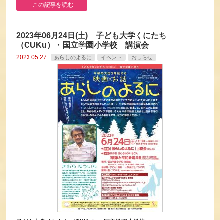
この記事を読む
2023年06月24日(土) 子ども大学くにたち
（CUKu）・国立学園小学校 講演会
2023.05.27
あらしのよるに
イベント
おしらせ