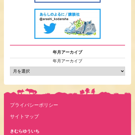
年月アーカイブ
年月アーカイブ
プライバシーポリシー
サイトマップ
きむらゆういち