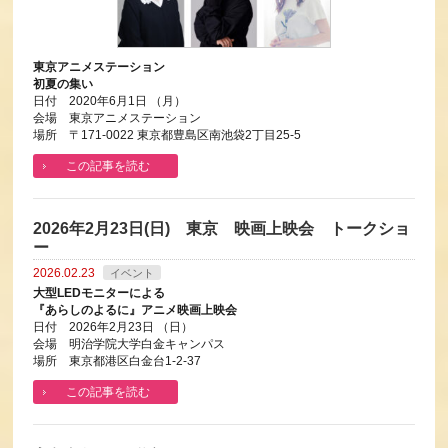
東京アニメステーション
初夏の集い
日付 2020年6月1日 （月）
会場 東京アニメステーション
場所 〒171-0022 東京都豊島区南池袋2丁目25-5
この記事を読む
2026年2月23日(日) 東京 映画上映会 トークショ
ー
2026.02.23
イベント
大型LEDモニターによる
『あらしのよるに』アニメ映画上映会
日付 2026年2月23日 （日）
会場 明治学院大学白金キャンパス
場所 東京都港区白金台1-2-37
この記事を読む