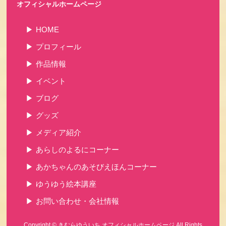
オフィシャルホームページ
HOME
プロフィール
作品情報
イベント
ブログ
グッズ
メディア紹介
あらしのよるにコーナー
あかちゃんのあそびえほんコーナー
ゆうゆう絵本講座
お問い合わせ・会社情報
Copyright ©
きむらゆういち オフィシャルホームページ
All Rights