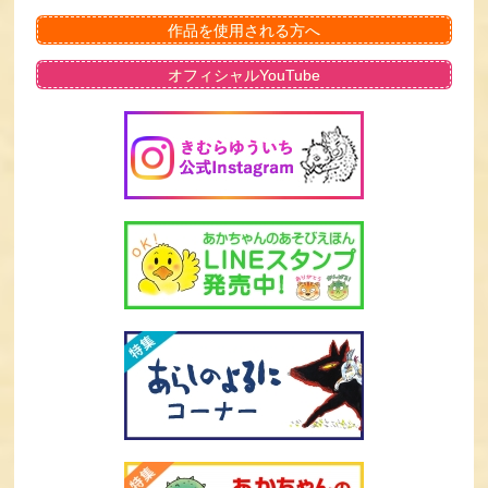
作品を使用される方へ
オフィシャルYouTube