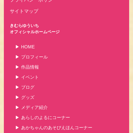
サイトマップ
きむらゆういち
オフィシャルホームページ
HOME
プロフィール
作品情報
イベント
ブログ
グッズ
メディア紹介
あらしのよるにコーナー
あかちゃんのあそびえほんコーナー