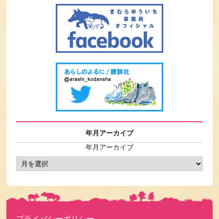
年月アーカイブ
年月アーカイブ
プライバシーポリシー