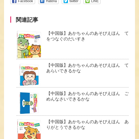
Facebook
Hatena
twitter
LINE
関連記事
【中国版】あかちゃんのあそびえほん て
をつなぐのだいすき
【中国版】あかちゃんのあそびえほん て
あらいできるかな
【中国版】あかちゃんのあそびえほん ご
めんなさいできるかな
【中国版】あかちゃんのあそびえほん あ
りがとうできるかな