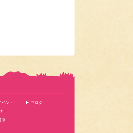
イベント
ブログ
ナー
講座