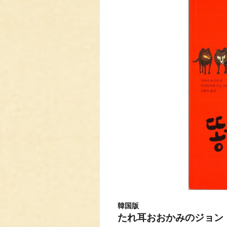
韓国版
たれ耳おおかみのジョン