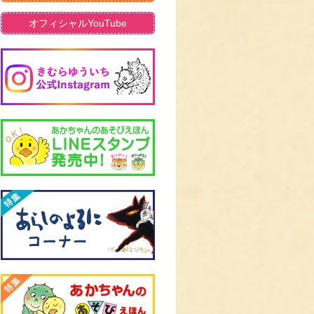
オフィシャルYouTube