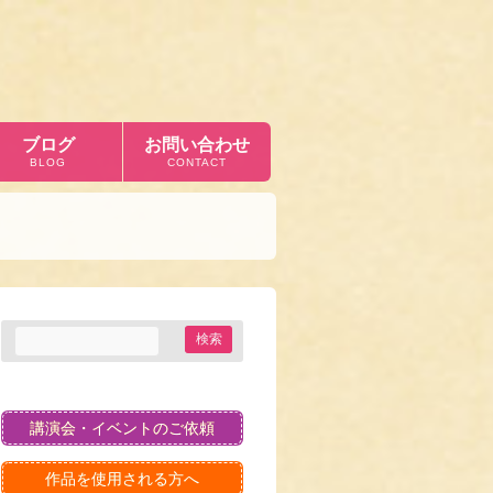
ブログ
お問い合わせ
BLOG
CONTACT
講演会・イベントのご依頼
作品を使用される方へ