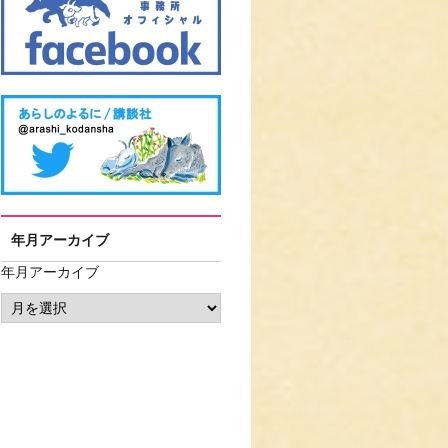
年月アーカイブ
年月アーカイブ