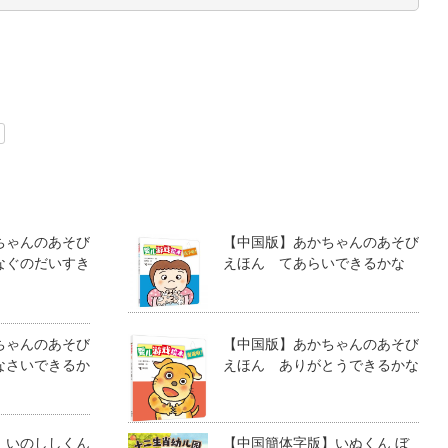
ちゃんのあそび
【中国版】あかちゃんのあそび
なぐのだいすき
えほん てあらいできるかな
ちゃんのあそび
【中国版】あかちゃんのあそび
なさいできるか
えほん ありがとうできるかな
】いのししくん
【中国簡体字版】いぬくん ぼ