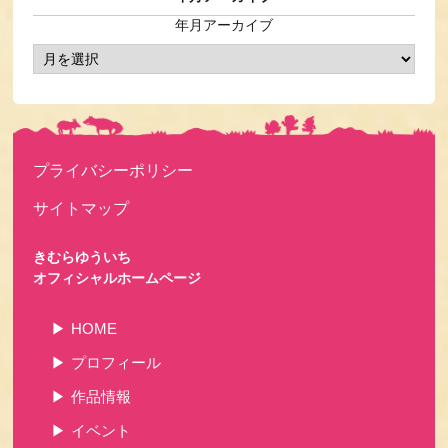
年月アーカイブ
プライバシーポリシー
サイトマップ
きむらゆういち
オフィシャルホームページ
HOME
プロフィール
作品情報
イベント