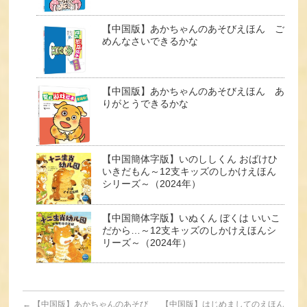
【中国版】あかちゃんのあそびえほん ご
めんなさいできるかな
【中国版】あかちゃんのあそびえほん あ
りがとうできるかな
【中国簡体字版】いのししくん おばけひ
いきだもん～12支キッズのしかけえほん
シリーズ～（2024年）
【中国簡体字版】いぬくん ぼくは いいこ
だから…～12支キッズのしかけえほんシ
リーズ～（2024年）
←
【中国版】あかちゃんのあそび
【中国版】はじめましてのえほん