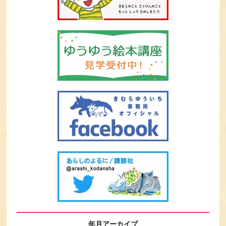
年月アーカイブ